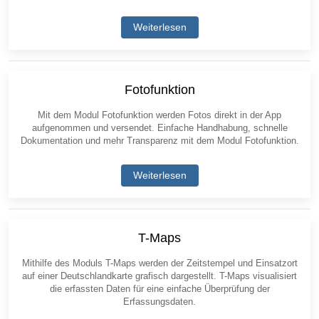
Weiterlesen
Fotofunktion
Mit dem Modul Fotofunktion werden Fotos direkt in der App
aufgenommen und versendet. Einfache Handhabung, schnelle
Dokumentation und mehr Transparenz mit dem Modul Fotofunktion.
Weiterlesen
T-Maps
Mithilfe des Moduls T-Maps werden der Zeitstempel und Einsatzort
auf einer Deutschlandkarte grafisch dargestellt. T-Maps visualisiert
die erfassten Daten für eine einfache Überprüfung der
Erfassungsdaten.