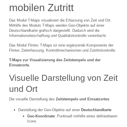
mobilen Zutritt
Das Modul T-Maps visualisiert die Erfassung von Zeit und Ort.
Mithilfe des Moduls T-Maps werden Geo-Objekte auf einer
Deutschlandkarte grafisch dargestellt. Dadurch wird die
Informationsbeschaffung und Qualitätskontrolle vereinfacht.
Das Modul Flintec T-Maps ist eine ergänzende Komponente der
Flintec Zeiterfassung, Kontrollmechanismen und Zutrittskontrolle.
T-Maps zur Visualisierung des Zeitstempels und der
Einsatzorte.
Visuelle Darstellung von Zeit
und Ort
Die visuelle Darstellung des
Zeitstempels und Einsatzortes
:
Darstellung der Geo-Objekte auf einer
Deutschlandkarte
Geo-Koordinate
: Punktuell mithilfe eines definierbaren
Icons