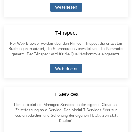
Weiterlesen
T-Inspect
Per Web-Browser werden über den Flintec T-Inspect die erfassten
Buchungen inspiziert, die Stammdaten verwaltet und die Parameter
gesetzt. Der T-Inspect wird für die Qualitätskontrolle eingesetzt.
Weiterlesen
T-Services
Flintec bietet die Managed Services in der eigenen Cloud an:
Zeiterfassung as a Service. Das Modul T-Services führt zur
Kostenreduktion und Schonung der eigenen IT. „Nutzen statt
Kaufen“.